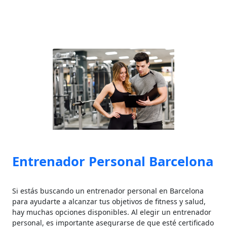
Entrenador Personal Barcelona
Si estás buscando un entrenador personal en Barcelona
para ayudarte a alcanzar tus objetivos de fitness y salud,
hay muchas opciones disponibles. Al elegir un entrenador
personal, es importante asegurarse de que esté certificado