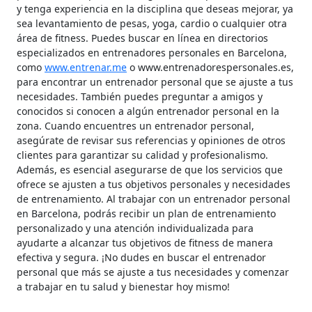
y tenga experiencia en la disciplina que deseas mejorar, ya
sea levantamiento de pesas, yoga, cardio o cualquier otra
área de fitness. Puedes buscar en línea en directorios
especializados en entrenadores personales en Barcelona,
como
www.entrenar.me
o www.entrenadorespersonales.es,
para encontrar un entrenador personal que se ajuste a tus
necesidades. También puedes preguntar a amigos y
conocidos si conocen a algún entrenador personal en la
zona. Cuando encuentres un entrenador personal,
asegúrate de revisar sus referencias y opiniones de otros
clientes para garantizar su calidad y profesionalismo.
Además, es esencial asegurarse de que los servicios que
ofrece se ajusten a tus objetivos personales y necesidades
de entrenamiento. Al trabajar con un entrenador personal
en Barcelona, podrás recibir un plan de entrenamiento
personalizado y una atención individualizada para
ayudarte a alcanzar tus objetivos de fitness de manera
efectiva y segura. ¡No dudes en buscar el entrenador
personal que más se ajuste a tus necesidades y comenzar
a trabajar en tu salud y bienestar hoy mismo!